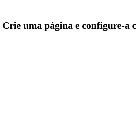
Crie uma página e configure-a