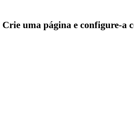
Crie uma página e configure-a