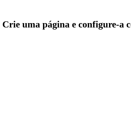
Crie uma página e configure-a