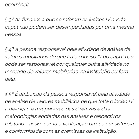
ocorrência.
§ 3º As funções a que se referem os incisos IV e V do
caput não podem ser desempenhadas por uma mesma
pessoa.
§ 4º A pessoa responsável pela atividade de análise de
valores mobiliários de que trata o inciso IV do caput não
pode ser responsável por qualquer outra atividade no
mercado de valores mobiliários, na instituição ou fora
dela.
§ 5º É atribuição da pessoa responsável pela atividade
de análise de valores mobiliários de que trata o inciso IV
a definição e a supervisão das diretrizes e das
metodologias adotadas nas análises e respectivos
relatórios, assim como a verificação da sua consistência
e conformidade com as premissas da instituição.