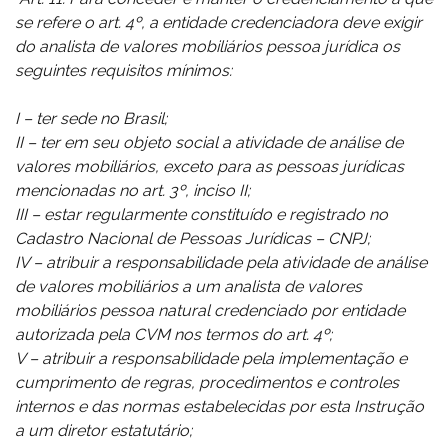
se refere o art. 4º, a entidade credenciadora deve exigir
do analista de valores mobiliários pessoa jurídica os
seguintes requisitos mínimos:
I – ter sede no Brasil;
II – ter em seu objeto social a atividade de análise de
valores mobiliários, exceto para as pessoas jurídicas
mencionadas no art. 3º, inciso II;
III – estar regularmente constituído e registrado no
Cadastro Nacional de Pessoas Jurídicas – CNPJ;
IV – atribuir a responsabilidade pela atividade de análise
de valores mobiliários a um analista de valores
mobiliários pessoa natural credenciado por entidade
autorizada pela CVM nos termos do art. 4º;
V – atribuir a responsabilidade pela implementação e
cumprimento de regras, procedimentos e controles
internos e das normas estabelecidas por esta Instrução
a um diretor estatutário;