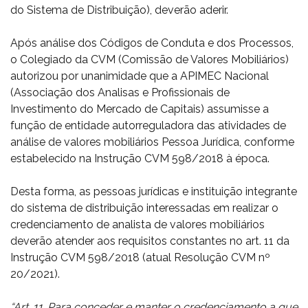
do Sistema de Distribuição), deverão aderir.
Após análise dos Códigos de Conduta e dos Processos,
o Colegiado da CVM (Comissão de Valores Mobiliários)
autorizou por unanimidade que a APIMEC Nacional
(Associação dos Analisas e Profissionais de
Investimento do Mercado de Capitais) assumisse a
função de entidade autorreguladora das atividades de
análise de valores mobiliários Pessoa Jurídica, conforme
estabelecido na Instrução CVM 598/2018 à época.
Desta forma, as pessoas jurídicas e instituição integrante
do sistema de distribuição interessadas em realizar o
credenciamento de analista de valores mobiliários
deverão atender aos requisitos constantes no art. 11 da
Instrução CVM 598/2018 (atual Resolução CVM nº
20/2021).
“Art. 11. Para conceder e manter o credenciamento a que