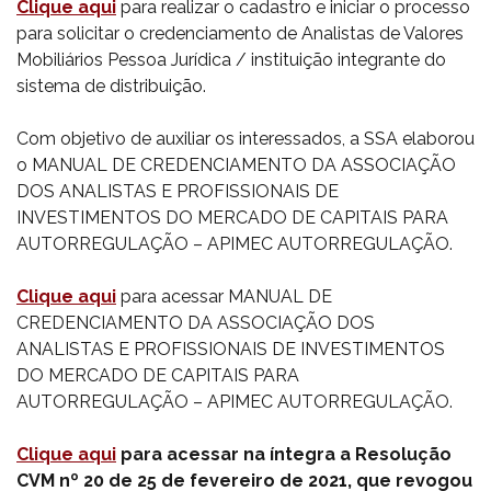
Clique aqui
para realizar o cadastro e iniciar o processo
para solicitar o credenciamento de Analistas de Valores
Mobiliários Pessoa Jurídica / instituição integrante do
sistema de distribuição.
Com objetivo de auxiliar os interessados, a SSA elaborou
o MANUAL DE CREDENCIAMENTO DA ASSOCIAÇÃO
DOS ANALISTAS E PROFISSIONAIS DE
INVESTIMENTOS DO MERCADO DE CAPITAIS PARA
AUTORREGULAÇÃO – APIMEC AUTORREGULAÇÃO.
Clique aqui
para acessar MANUAL DE
CREDENCIAMENTO DA ASSOCIAÇÃO DOS
ANALISTAS E PROFISSIONAIS DE INVESTIMENTOS
DO MERCADO DE CAPITAIS PARA
AUTORREGULAÇÃO – APIMEC AUTORREGULAÇÃO.
Clique aqui
para acessar na íntegra a Resolução
CVM nº 20 de 25 de fevereiro de 2021, que revogou