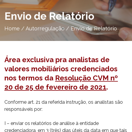
Envio de Relatório
Home
/
Autorregulação
/
Envio de Relatório
Área exclusiva pra analistas de
valores mobiliários credenciados
nos termos da
Resolução CVM nº
20 de 25 de fevereiro de 2021
.
Conforme art. 21 da referida instrução, os analistas são
responsáveis por:
I – enviar os relatórios de análise à entidade
credenciadora, em 3 (três) dias úteis da data em que tais