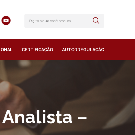
IONAL
CERTIFICAÇÃO
AUTORREGULAÇÃO
Analista –