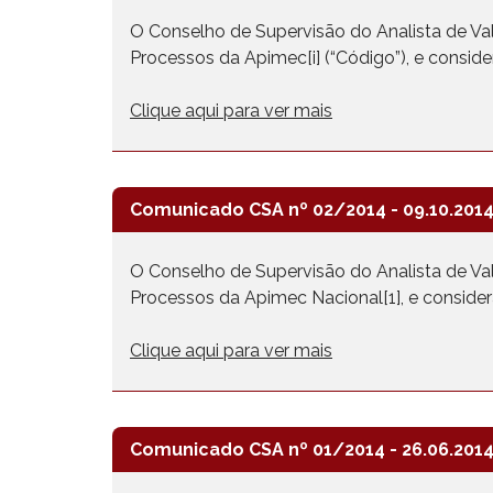
O Conselho de Supervisão do Analista de Valor
Processos da Apimec[i] (“Código”), e consider
Clique aqui para ver mais
Comunicado CSA nº 02/2014 - 09.10.201
O Conselho de Supervisão do Analista de Valor
Processos da Apimec Nacional[1], e consider
Clique aqui para ver mais
Comunicado CSA nº 01/2014 - 26.06.201