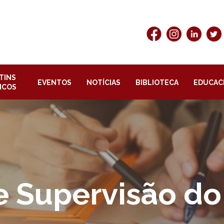
TINS
EVENTOS
NOTÍCIAS
BIBLIOTECA
EDUCAC
ICOS
 Supervisão do 