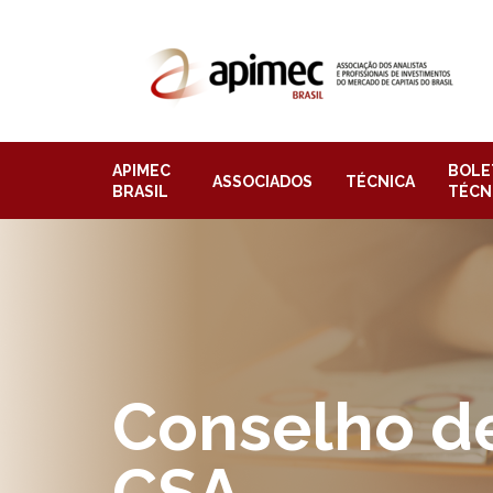
APIMEC
BOLE
ASSOCIADOS
TÉCNICA
BRASIL
TÉCN
Conselho de