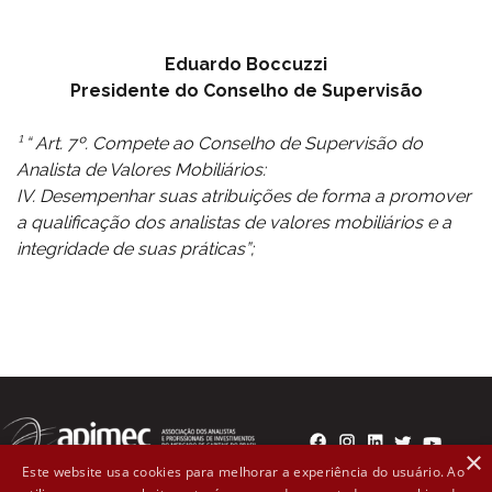
Eduardo Boccuzzi
Presidente do Conselho de Supervisão
¹ “ Art. 7º. Compete ao Conselho de Supervisão do
Analista de Valores Mobiliários:
IV. Desempenhar suas atribuições de forma a promover
a qualificação dos analistas de valores mobiliários e a
integridade de suas práticas”;
×
Este website usa cookies para melhorar a experiência do usuário. Ao