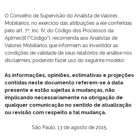
O Conselho de Supervisão do Analista de Valores
Mobiliários, no exercício das atribuições a ele conferidas
pelo art. 7º, inc. IV, do Código dos Processos da
Apimec[i] (“Código”), recomenda aos Analistas de
Valores Mobiliários que informem ao investidor as
condições de validade de seus relatórios de análise nos
disclaimers, podendo fazer uso do seguinte modelo:
As informações, opiniões, estimativas e projeções
contidas neste documento referem-se à data
presente e estão sujeitas à mudanças, não
implicando necessariamente na obrigação de
qualquer comunicação no sentido de atualização
ou revisão com respeito a tal mudança.
São Paulo, 13 de agosto de 2015.