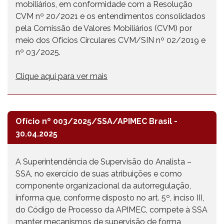
mobiliários, em conformidade com a Resolução
CVM nº 20/2021 e os entendimentos consolidados
pela Comissão de Valores Mobiliários (CVM) por
meio dos Ofícios Circulares CVM/SIN nº 02/2019 e
nº 03/2025.
Clique aqui para ver mais
Ofício nº 003/2025/SSA/APIMEC Brasil -
30.04.2025
A Superintendência de Supervisão do Analista –
SSA, no exercício de suas atribuições e como
componente organizacional da autorregulação,
informa que, conforme disposto no art. 5º, inciso III,
do Código de Processo da APIMEC, compete à SSA
manter mecanismos de supervisão de forma