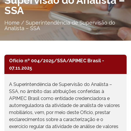
Supervisão do Analista –
SSA
Home
/
Superintendência de Supervisão do
Analista – SSA
Ofício nº 004/2025/SSA/APIMEC Brasil -
07.11.2025
A Superintendência de Supervisão do Analista –
SSA, no âmbito das atribuições conferidas à
APIMEC Brasil como entidade credenciadora e
autorreguladora da atividade de analista de valores
mobiliários, vem, por meio deste Ofício, prestar
esclarecimentos sobre a caracterização e o
exercício regular da atividade de análise de valores