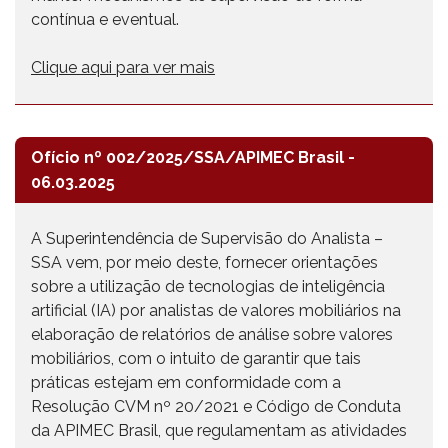
contínua e eventual.
Clique aqui para ver mais
Ofício nº 002/2025/SSA/APIMEC Brasil -
06.03.2025
A Superintendência de Supervisão do Analista –
SSA vem, por meio deste, fornecer orientações
sobre a utilização de tecnologias de inteligência
artificial (IA) por analistas de valores mobiliários na
elaboração de relatórios de análise sobre valores
mobiliários, com o intuito de garantir que tais
práticas estejam em conformidade com a
Resolução CVM nº 20/2021 e Código de Conduta
da APIMEC Brasil, que regulamentam as atividades