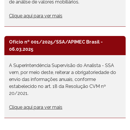
de análise de valores mobiliários.
Clique aqui para ver mais
Ofício nº 001/2025/SSA/APIMEC Brasil -
06.03.2025
A Superintendência Supervisão do Analista - SSA
vem, por meio deste, reiterar a obrigatoriedade do
envio das informações anuais, conforme
estabelecido no art. 18 da Resolução CVM nº
20/2021.
Clique aqui para ver mais