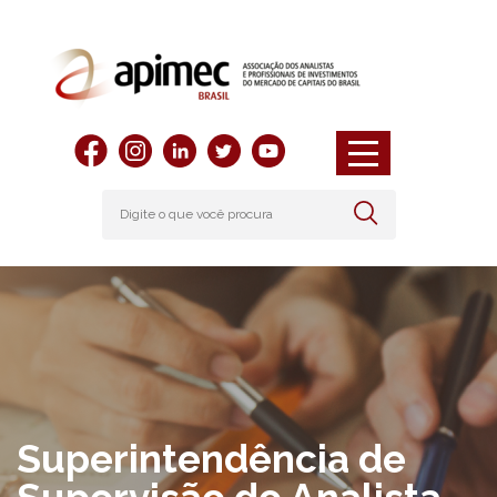
Superintendência de