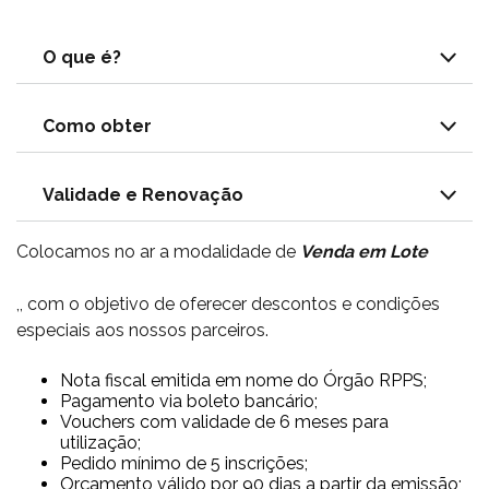
O que é?
Como obter
Validade e Renovação
Colocamos no ar a modalidade de
Venda em Lote
,, com o objetivo de oferecer descontos e condições
especiais aos nossos parceiros.
Nota fiscal emitida em nome do Órgão RPPS;
Pagamento via boleto bancário;
Vouchers com validade de 6 meses para
utilização;
Pedido mínimo de 5 inscrições;
Orçamento válido por 90 dias a partir da emissão;