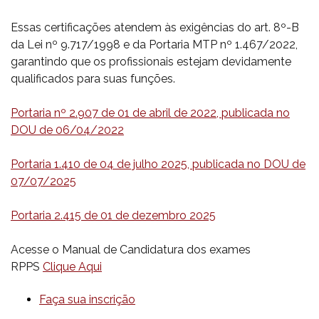
Essas certificações atendem às exigências do art. 8º-B
da Lei nº 9.717/1998 e da Portaria MTP nº 1.467/2022,
garantindo que os profissionais estejam devidamente
qualificados para suas funções.
Portaria nº 2.907 de 01 de abril de 2022, publicada no
DOU de 06/04/2022
Portaria 1.410 de 04 de julho 2025, publicada no DOU de
07/07/2025
Portaria 2.415 de 01 de dezembro 2025
Acesse o Manual de Candidatura dos exames
RPPS
Clique Aqui
Faça sua inscrição