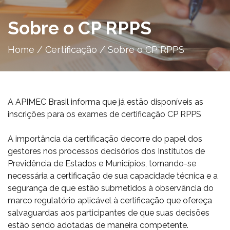
Sobre o CP RPPS
Home
/
Certificação
/
Sobre o CP RPPS
A APIMEC Brasil informa que já estão disponíveis as
inscrições para os exames de certificação CP RPPS
A importância da certificação decorre do papel dos
gestores nos processos decisórios dos Institutos de
Previdência de Estados e Municípios, tornando-se
necessária a certificação de sua capacidade técnica e a
segurança de que estão submetidos à observância do
marco regulatório aplicável à certificação que ofereça
salvaguardas aos participantes de que suas decisões
estão sendo adotadas de maneira competente.