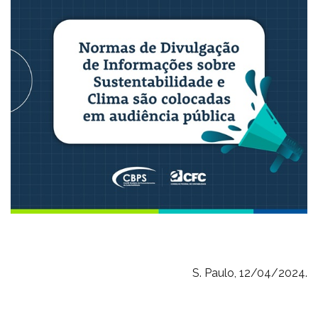
S. Paulo, 12/04/2024.