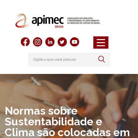
Normas sobre
Sustentabilidade e
Clima são colocadas em