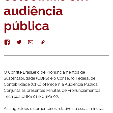
audiência
pública
Facebook
Twitter
E-
Copy
mail
O Comitê Brasileiro de Pronunciamentos de
Sustentabilidade (CBPS) e o Conselho Federal de
Contabilidade (CFC) oferecem à Audiência Pública
Conjunta as presentes Minutas de Pronunciamentos
Técnicos CBPS 01 e CBPS 02.
As sugestões e comentários relativos a essas minutas