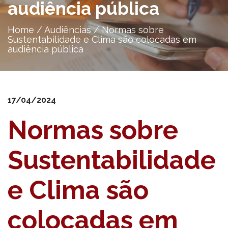
audiência pública
Home
/
Audiências
/
Normas sobre
Sustentabilidade e Clima são colocadas em
audiência pública
17/04/2024
Normas sobre
Sustentabilidade
e Clima são
colocadas em