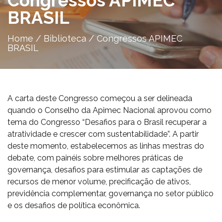
Congressos APIMEC
BRASIL
Home
/
Biblioteca
/
Congressos APIMEC
BRASIL
A carta deste Congresso começou a ser delineada
quando o Conselho da Apimec Nacional aprovou como
tema do Congresso “Desafios para o Brasil recuperar a
atratividade e crescer com sustentabilidade”. A partir
deste momento, estabelecemos as linhas mestras do
debate, com painéis sobre melhores práticas de
governança, desafios para estimular as captações de
recursos de menor volume, precificação de ativos,
previdência complementar, governança no setor público
e os desafios de política econômica.