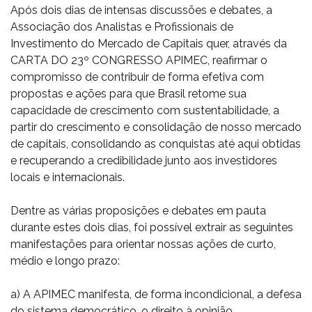
Após dois dias de intensas discussões e debates, a
Associação dos Analistas e Profissionais de
Investimento do Mercado de Capitais quer, através da
CARTA DO 23º CONGRESSO APIMEC, reafirmar o
compromisso de contribuir de forma efetiva com
propostas e ações para que Brasil retome sua
capacidade de crescimento com sustentabilidade, a
partir do crescimento e consolidação de nosso mercado
de capitais, consolidando as conquistas até aqui obtidas
e recuperando a credibilidade junto aos investidores
locais e internacionais.
Dentre as várias proposições e debates em pauta
durante estes dois dias, foi possível extrair as seguintes
manifestações para orientar nossas ações de curto,
médio e longo prazo:
a) A APIMEC manifesta, de forma incondicional, a defesa
do sistema democrático, o direito à opinião