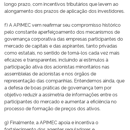
longo prazo, com incentivos tributários que levem ao
alongamento dos prazos de aplicação dos investidores.
f) A APIMEC vem reafirmar seu compromisso histórico
pelo constante aperfeiçoamento dos mecanismos de
governança corporativa das empresas participantes do
mercado de capitais e das aspirantes, tanto privadas
como estatais, no sentido de torná-los cada vez mais
eficazes e transparentes, incluindo aí estímulos à
participação ativa dos acionistas minoritários nas
assembleias de acionistas e nos órgãos de
representação das companhias. Entendemos ainda, que
a defesa de boas práticas de governança tem por
objetivo reduzir a assimetria de informações entre os
participantes do mercado e aumentar a eficiência no
processo de formação de preços dos ativos.
g) Finalmente, a APIMEC apoia e incentiva o
fortalecimento dos agentes reguladores e