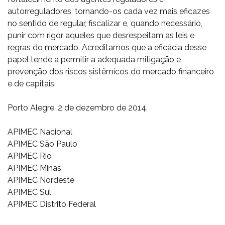
autorreguladores, tornando-os cada vez mais eficazes
no sentido de regular, fiscalizar e, quando necessário,
punir com rigor aqueles que desrespeitam as leis e
regras do mercado. Acreditamos que a eficácia desse
papel tende a permitir a adequada mitigação e
prevenção dos riscos sistêmicos do mercado financeiro
e de capitais.
Porto Alegre, 2 de dezembro de 2014.
APIMEC Nacional
APIMEC São Paulo
APIMEC Rio
APIMEC Minas
APIMEC Nordeste
APIMEC Sul
APIMEC Distrito Federal