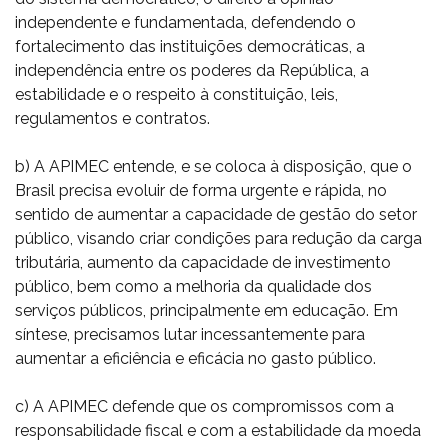
independente e fundamentada, defendendo o
fortalecimento das instituições democráticas, a
independência entre os poderes da República, a
estabilidade e o respeito à constituição, leis,
regulamentos e contratos.
b) A APIMEC entende, e se coloca à disposição, que o
Brasil precisa evoluir de forma urgente e rápida, no
sentido de aumentar a capacidade de gestão do setor
público, visando criar condições para redução da carga
tributária, aumento da capacidade de investimento
público, bem como a melhoria da qualidade dos
serviços públicos, principalmente em educação. Em
síntese, precisamos lutar incessantemente para
aumentar a eficiência e eficácia no gasto público.
c) A APIMEC defende que os compromissos com a
responsabilidade fiscal e com a estabilidade da moeda