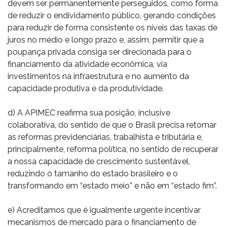
devem ser permanentemente perseguidos, como forma
de reduzir o endividamento público, gerando condições
para reduzir de forma consistente os níveis das taxas de
juros no médio e longo prazo e, assim, permitir que a
poupança privada consiga ser direcionada para o
financiamento da atividade econômica, via
investimentos na infraestrutura e no aumento da
capacidade produtiva e da produtividade.
d) A APIMEC reafirma sua posição, inclusive
colaborativa, do sentido de que o Brasil precisa retomar
as reformas previdenciárias, trabalhista e tributária e,
principalmente, reforma política, no sentido de recuperar
a nossa capacidade de crescimento sustentável,
reduzindo o tamanho do estado brasileiro e o
transformando em “estado meio” e não em “estado fim”.
e) Acreditamos que é igualmente urgente incentivar
mecanismos de mercado para o financiamento de