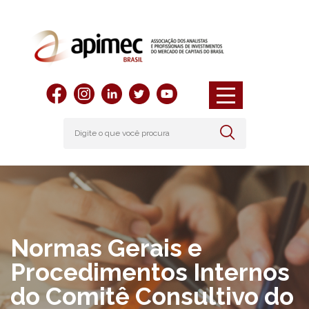
Normas Gerais e
Procedimentos Internos
do Comitê Consultivo do