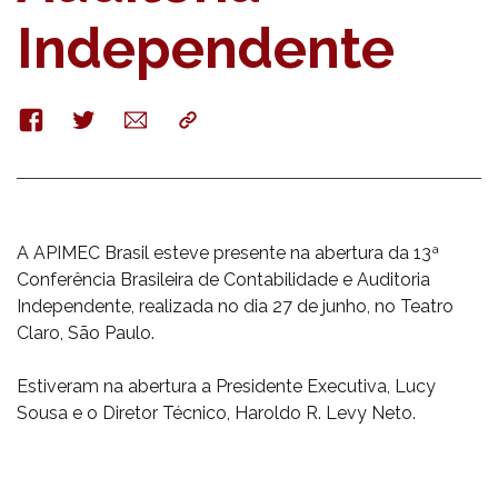
Independente
Facebook
Twitter
E-
Copy
mail
A APIMEC Brasil esteve presente na abertura da 13ª
Conferência Brasileira de Contabilidade e Auditoria
Independente, realizada no dia 27 de junho, no Teatro
Claro, São Paulo.
Estiveram na abertura a Presidente Executiva, Lucy
Sousa e o Diretor Técnico, Haroldo R. Levy Neto.