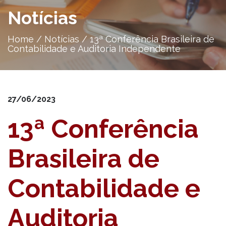
Notícias
Home
/
Notícias
/
13ª Conferência Brasileira de
Contabilidade e Auditoria Independente
27/06/2023
13ª Conferência
Brasileira de
Contabilidade e
Auditoria