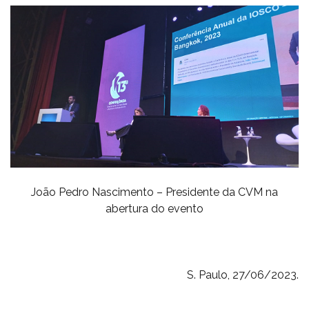
João Pedro Nascimento – Presidente da CVM na
abertura do evento
S. Paulo, 27/06/2023.