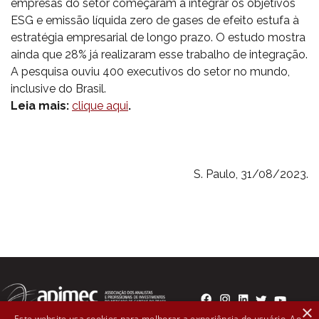
empresas do setor começaram a integrar os objetivos
ESG e emissão líquida zero de gases de efeito estufa à
estratégia empresarial de longo prazo. O estudo mostra
ainda que 28% já realizaram esse trabalho de integração.
A pesquisa ouviu 400 executivos do setor no mundo,
inclusive do Brasil.
Leia mais:
clique aqui
.
S. Paulo, 31/08/2023.
×
Este website usa cookies para melhorar a experiência do usuário. Ao