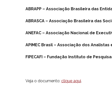
ABRAPP – Associação Brasileira das Ent
ABRASCA – Associação Brasileira das Soc
ANEFAC – Associação Nacional de Executi
APIMEC Brasil – Associação dos Analistas 
FIPECAFI – Fundação Instituto de Pesquisas
Veja o documento:
clique aqui
.