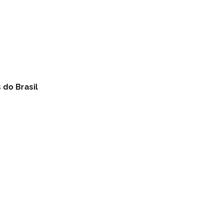
 do Brasil