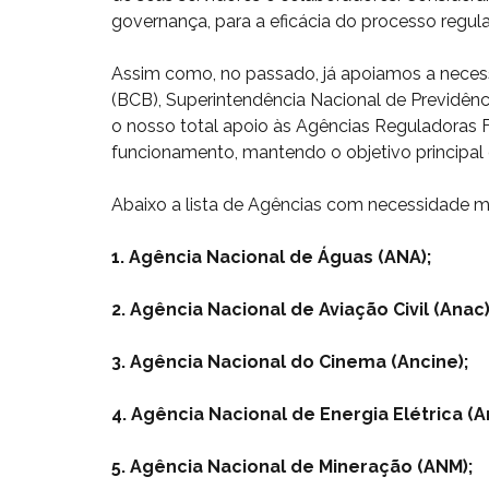
governança, para a eficácia do processo regul
Assim como, no passado, já apoiamos a necess
(BCB), Superintendência Nacional de Previdên
o nosso total apoio às Agências Reguladoras F
funcionamento, mantendo o objetivo principal d
Abaixo a lista de Agências com necessidade ma
1. Agência Nacional de Águas (ANA);
2. Agência Nacional de Aviação Civil (Anac)
3. Agência Nacional do Cinema (Ancine);
4. Agência Nacional de Energia Elétrica (A
5. Agência Nacional de Mineração (ANM);