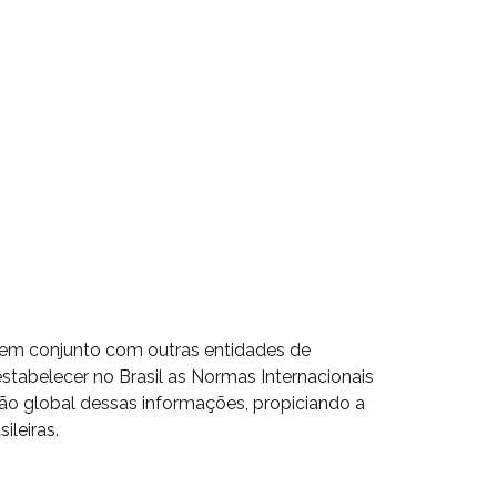
, em conjunto com outras entidades de
stabelecer no Brasil as Normas Internacionais
ão global dessas informações, propiciando a
ileiras.