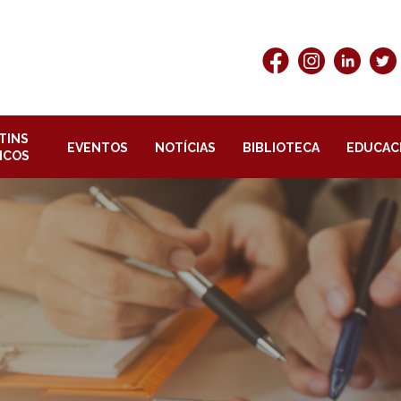
TINS
EVENTOS
NOTÍCIAS
BIBLIOTECA
EDUCAC
ICOS