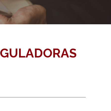
REGULADORAS