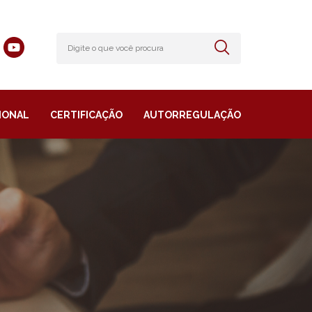
IONAL
CERTIFICAÇÃO
AUTORREGULAÇÃO