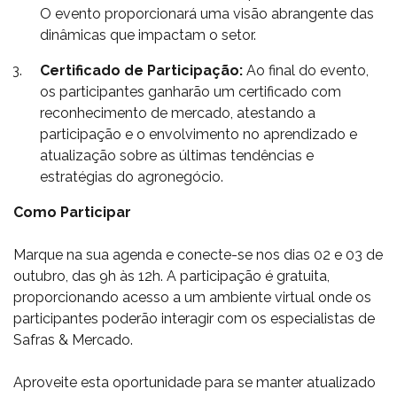
O evento proporcionará uma visão abrangente das
dinâmicas que impactam o setor.
Certificado de Participação:
Ao final do evento,
os participantes ganharão um certificado com
reconhecimento de mercado, atestando a
participação e o envolvimento no aprendizado e
atualização sobre as últimas tendências e
estratégias do agronegócio.
Como Participar
Marque na sua agenda e conecte-se nos dias 02 e 03 de
outubro, das 9h às 12h. A participação é gratuita,
proporcionando acesso a um ambiente virtual onde os
participantes poderão interagir com os especialistas de
Safras & Mercado.
Aproveite esta oportunidade para se manter atualizado