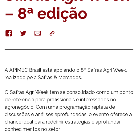
– 8ª edição
Facebook
Twitter
E-
Copy
mail
A APIMEC Brasil está apoiando o 8º Safras Agri Week,
realizado pela Safras & Mercados.
O Safras Agri Week tem se consolidado como um ponto
de referência para profissionais e interessados no
agronegócio. Com uma programação repleta de
discussões e análises aprofundadas, o evento oferece a
chance ideal para redefinir estratégias e aprofundar
conhecimentos no setor.