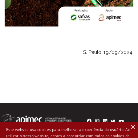
S. Paulo, 19/09/2024.
×
Este website usa cookies para melhorar a experiência do usuário. Ao
utilizar o nosso website, estará a concordar com todos os cookies de