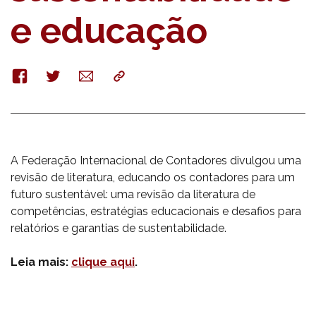
e educação
Facebook
Twitter
E-
Copy
mail
A Federação Internacional de Contadores divulgou uma
revisão de literatura, educando os contadores para um
futuro sustentável: uma revisão da literatura de
competências, estratégias educacionais e desafios para
relatórios e garantias de sustentabilidade.
Leia mais:
clique aqui
.