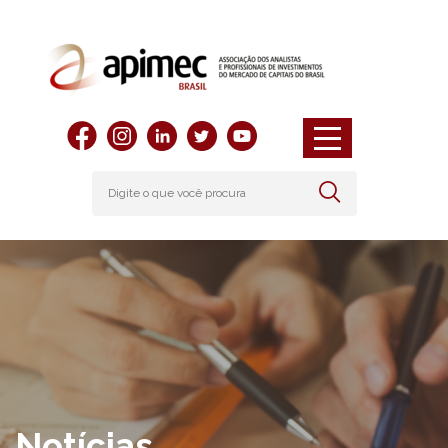
Notícias