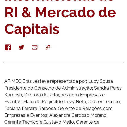
RI & Mercado de
Capitais
Facebook
Twitter
E-
Copy
mail
APIMEC Brasil esteve representada por: Lucy Sousa,
Presidente do Conselho de Administração; Sandra Peres
Komeso, Diretora de Relações com Empresas e
Eventos; Haroldo Reginaldo Levy Neto, Diretor Técnico;
Fabiana Ferreira Barbosa, Gerente de Relações com
Empresas e Eventos; Alexandre Cardoso Moreno,
Gerente Técnico e Gustavo Mello, Gerente de