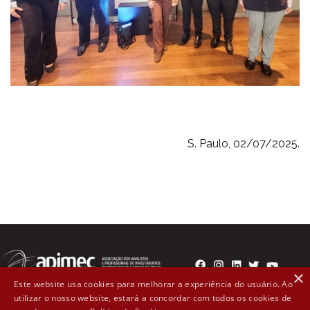
S. Paulo, 02/07/2025.
×
Este website usa cookies para melhorar a experiência do usuário. Ao
utilizar o nosso website, estará a concordar com todos os cookies de