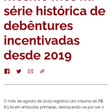
série histórica de
debêntures
incentivadas
desde 2019
Facebook
Twitter
E-
Copy
mail
O mês de agosto de 2025 registrou um volume de R$
8,5 bi em emissões primárias, destacando-se por ser o