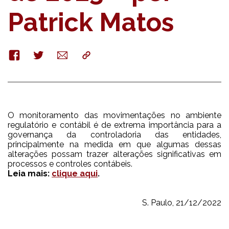
Patrick Matos
Facebook
Twitter
E-
Copy
mail
O monitoramento das movimentações no ambiente
regulatório e contábil é de extrema importância para a
governança da controladoria das entidades,
principalmente na medida em que algumas dessas
alterações possam trazer alterações significativas em
processos e controles contábeis.
Leia mais:
clique aqui
.
S. Paulo, 21/12/2022