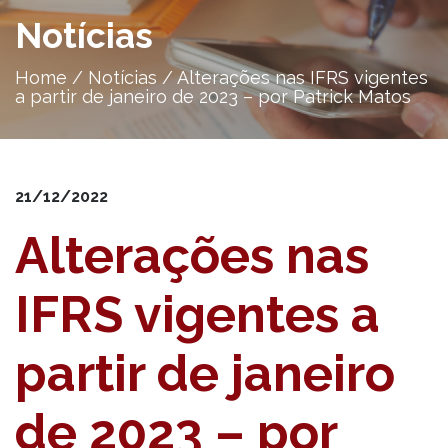
Notícias
Home
/
Notícias
/
Alterações nas IFRS vigentes
a partir de janeiro de 2023 – por Patrick Matos
21/12/2022
Alterações nas
IFRS vigentes a
partir de janeiro
de 2023 – por