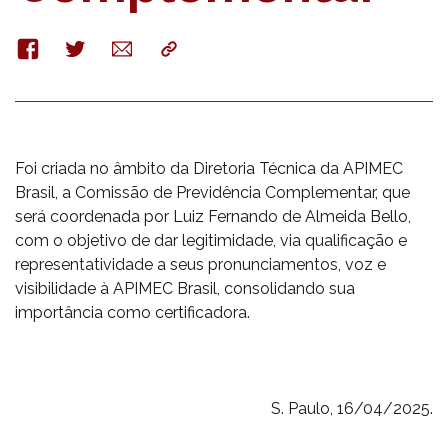
Facebook
Twitter
E-
Copy
mail
Foi criada no âmbito da Diretoria Técnica da APIMEC
Brasil, a Comissão de Previdência Complementar, que
será coordenada por Luiz Fernando de Almeida Bello,
com o objetivo de dar legitimidade, via qualificação e
representatividade a seus pronunciamentos, voz e
visibilidade à APIMEC Brasil, consolidando sua
importância como certificadora.
S. Paulo, 16/04/2025.