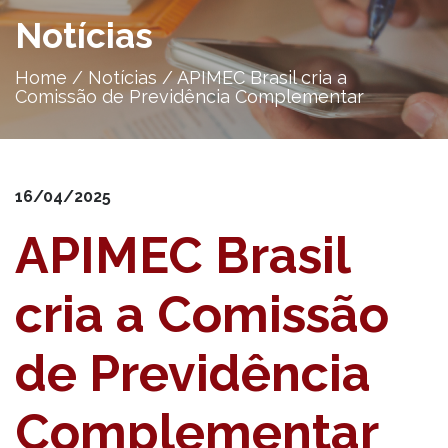
Notícias
Home
/
Notícias
/
APIMEC Brasil cria a
Comissão de Previdência Complementar
16/04/2025
APIMEC Brasil
cria a Comissão
de Previdência
Complementar