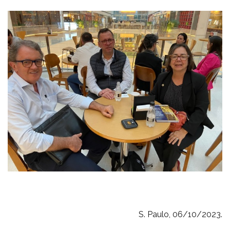
S. Paulo, 06/10/2023.