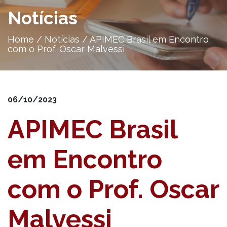
Notícias
Home
/
Notícias
/
APIMEC Brasil em Encontro
com o Prof. Oscar Malvessi
06/10/2023
APIMEC Brasil
em Encontro
com o Prof. Oscar
Malvessi