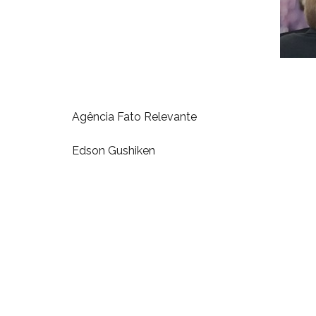
Agência Fato Relevante
Edson Gushiken