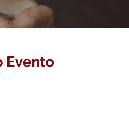
o Evento