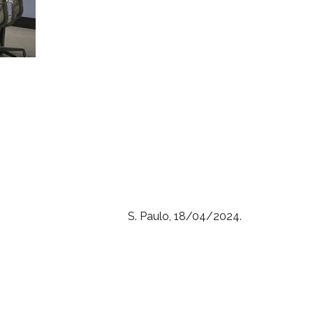
S. Paulo, 18/04/2024.