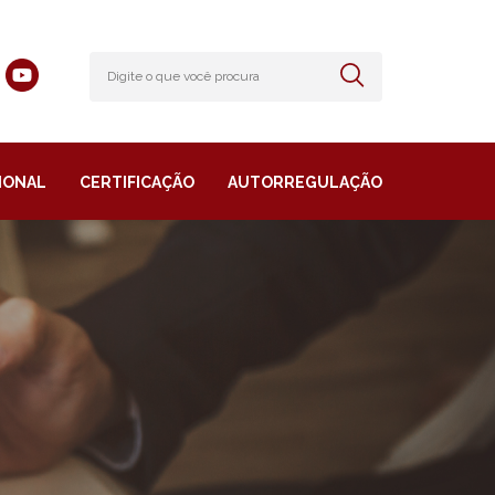
IONAL
CERTIFICAÇÃO
AUTORREGULAÇÃO