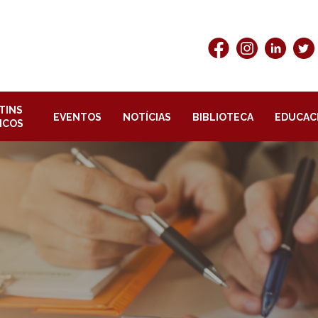
TINS
EVENTOS
NOTÍCIAS
BIBLIOTECA
EDUCAC
ICOS