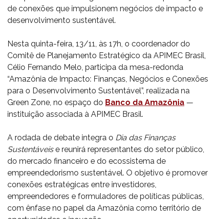
de conexões que impulsionem negócios de impacto e
desenvolvimento sustentável.
Nesta quinta-feira, 13/11, às 17h, o coordenador do
Comitê de Planejamento Estratégico da APIMEC Brasil,
Célio Fernando Melo, participa da mesa-redonda
“Amazônia de Impacto: Finanças, Negócios e Conexões
para o Desenvolvimento Sustentável”, realizada na
Green Zone, no espaço do
Banco da Amazônia
—
instituição associada à APIMEC Brasil.
A rodada de debate integra o
Dia das Finanças
Sustentáveis
e reunirá representantes do setor público,
do mercado financeiro e do ecossistema de
empreendedorismo sustentável. O objetivo é promover
conexões estratégicas entre investidores,
empreendedores e formuladores de políticas públicas,
com ênfase no papel da Amazônia como território de