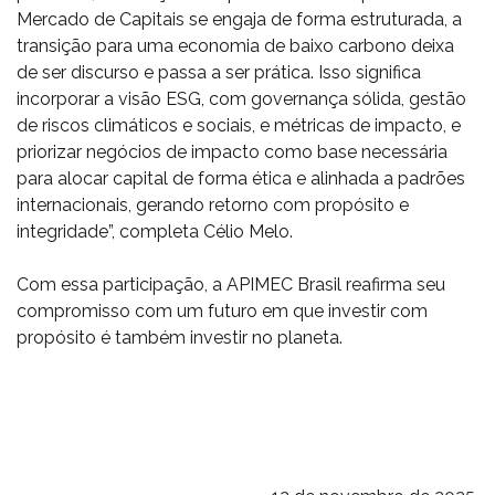
Mercado de Capitais se engaja de forma estruturada, a
transição para uma economia de baixo carbono deixa
de ser discurso e passa a ser prática. Isso significa
incorporar a visão ESG, com governança sólida, gestão
de riscos climáticos e sociais, e métricas de impacto, e
priorizar negócios de impacto como base necessária
para alocar capital de forma ética e alinhada a padrões
internacionais, gerando retorno com propósito e
integridade”, completa Célio Melo.
Com essa participação, a APIMEC Brasil reafirma seu
compromisso com um futuro em que investir com
propósito é também investir no planeta.