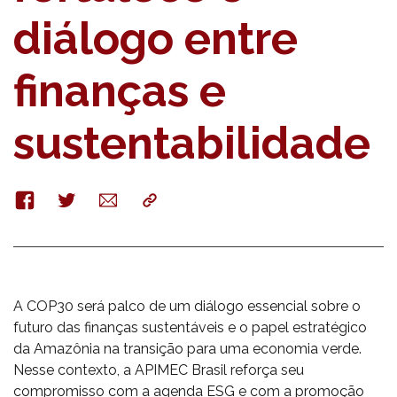
diálogo entre
finanças e
sustentabilidade
Facebook
Twitter
E-
Copy
mail
A COP30 será palco de um diálogo essencial sobre o
futuro das finanças sustentáveis e o papel estratégico
da Amazônia na transição para uma economia verde.
Nesse contexto, a APIMEC Brasil reforça seu
compromisso com a agenda ESG e com a promoção