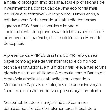
ampliar o protagonismo dos analistas e profissionais de
investimento na construção de uma economia mais
inclusiva e sustentável. Ao longo dos últimos anos, a
entidade vem fortalecendo sua atuação em temas
ligados à ESG, finanças verdes e impacto
socioambiental, integrando suas iniciativas à missão de
promover transparência, ética e eficiência no Mercado
de Capitais.
A presença da APIMEC Brasil na COP30 reforça seu
papel como agente de transformação e como voz
técnica e institucional em um dos mais relevantes fóruns
globais de sustentabilidade. A parceria com o Banco da
Amazônia amplia essa atuação, aproximando o
Mercado de Capitais de soluções que unem inovação
financeira, inclusão produtiva e preservação ambiental.
“Sustentabilidade e finanças não são caminhos
paralelos, são forças complementares. E quando o