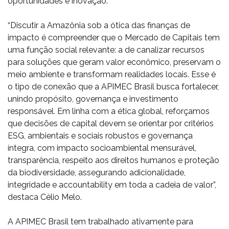
oportunidades e inovação.
“Discutir a Amazônia sob a ótica das finanças de
impacto é compreender que o Mercado de Capitais tem
uma função social relevante: a de canalizar recursos
para soluções que geram valor econômico, preservam o
meio ambiente e transformam realidades locais. Esse é
o tipo de conexão que a APIMEC Brasil busca fortalecer,
unindo propósito, governança e investimento
responsável. Em linha com a ética global, reforçamos
que decisões de capital devem se orientar por critérios
ESG, ambientais e sociais robustos e governança
íntegra, com impacto socioambiental mensurável,
transparência, respeito aos direitos humanos e proteção
da biodiversidade, assegurando adicionalidade,
integridade e accountability em toda a cadeia de valor”,
destaca Célio Melo.
A APIMEC Brasil tem trabalhado ativamente para