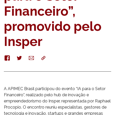
Financeiro”,
promovido pelo
Insper
Facebook
Twitter
E-
Copy
mail
A APIMEC Brasil participou do evento “IA para o Setor
Financeiro”, realizado pelo hub de inovação e
empreendedorismo do Insper, representada por Raphael
Procopio. O encontro reuniu especialistas, gestores de
tecnologia e inovação, startups e grandes empresas