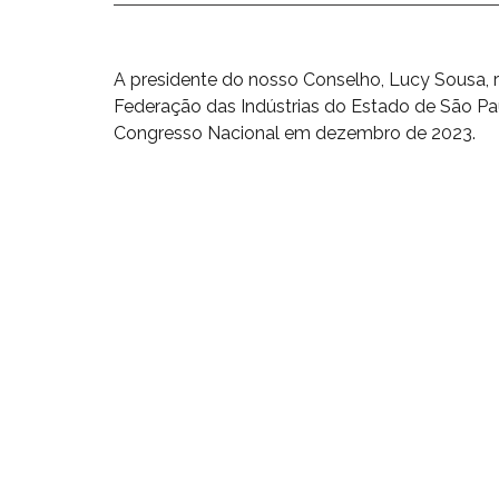
A presidente do nosso Conselho, Lucy Sousa, re
Federação das Indústrias do Estado de São Pa
Congresso Nacional em dezembro de 2023.