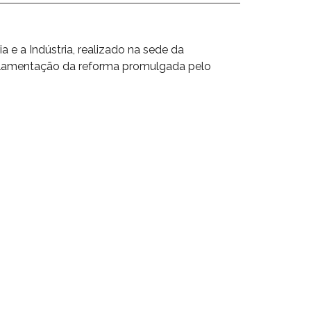
 e a Indústria, realizado na sede da
egulamentação da reforma promulgada pelo