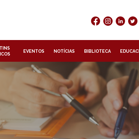
TINS
EVENTOS
NOTÍCIAS
BIBLIOTECA
EDUCAC
ICOS