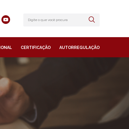
IONAL
CERTIFICAÇÃO
AUTORREGULAÇÃO