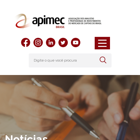
Notícias