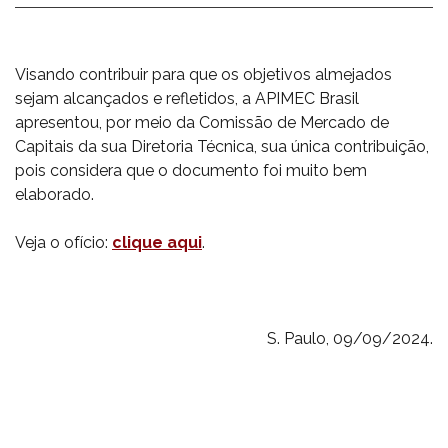
Visando contribuir para que os objetivos almejados
sejam alcançados e refletidos, a APIMEC Brasil
apresentou, por meio da Comissão de Mercado de
Capitais da sua Diretoria Técnica, sua única contribuição,
pois considera que o documento foi muito bem
elaborado.
Veja o ofício:
clique aqui
.
S. Paulo, 09/09/2024.