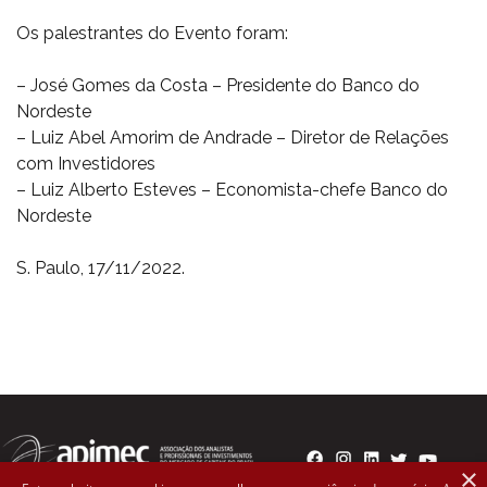
Os palestrantes do Evento foram:
– José Gomes da Costa – Presidente do Banco do
Nordeste
– Luiz Abel Amorim de Andrade – Diretor de Relações
com Investidores
– Luiz Alberto Esteves – Economista-chefe Banco do
Nordeste
S. Paulo, 17/11/2022.
×