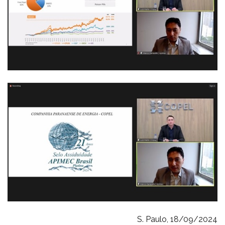
S. Paulo, 18/09/2024