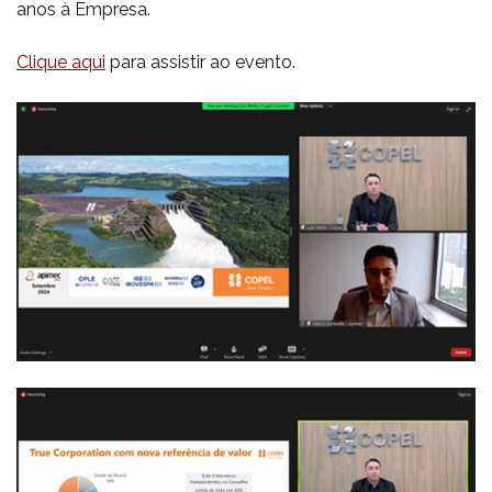
anos à Empresa.
Clique aqui
para assistir ao evento.