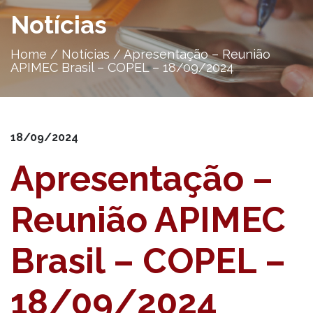
Notícias
Home
/
Notícias
/
Apresentação – Reunião
APIMEC Brasil – COPEL – 18/09/2024
18/09/2024
Apresentação –
Reunião APIMEC
Brasil – COPEL –
18/09/2024