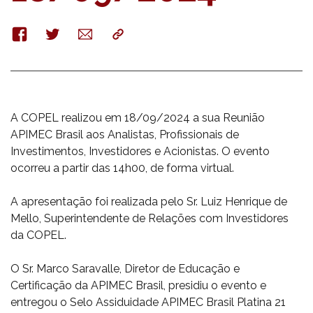
Facebook
Twitter
E-
Copy
mail
A COPEL realizou em 18/09/2024 a sua Reunião
APIMEC Brasil aos Analistas, Profissionais de
Investimentos, Investidores e Acionistas. O evento
ocorreu a partir das 14h00, de forma virtual.
A apresentação foi realizada pelo Sr. Luiz Henrique de
Mello, Superintendente de Relações com Investidores
da COPEL.
O Sr. Marco Saravalle, Diretor de Educação e
Certificação da APIMEC Brasil, presidiu o evento e
entregou o Selo Assiduidade APIMEC Brasil Platina 21