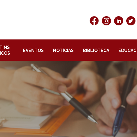
TINS
EVENTOS
NOTÍCIAS
BIBLIOTECA
EDUCAC
ICOS