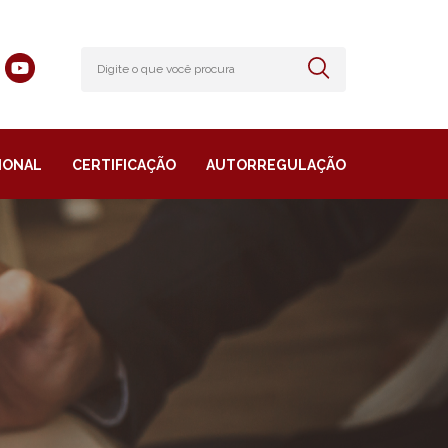
IONAL
CERTIFICAÇÃO
AUTORREGULAÇÃO