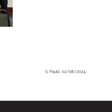
S. Paulo, 02/08/2024.