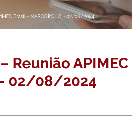
APIMEC Brasil – MARCOPOLO – 02/08/2024
– Reunião APIMEC B
 02/08/2024