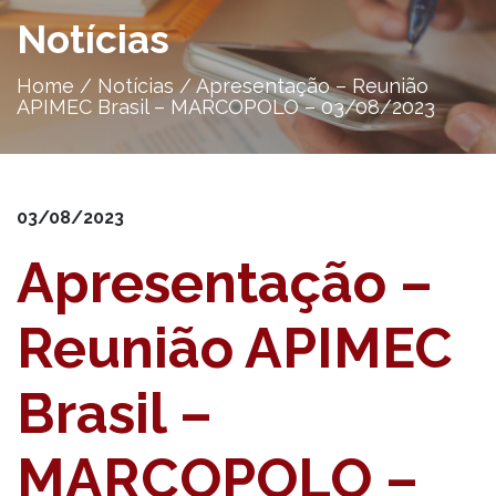
Notícias
Home
/
Notícias
/
Apresentação – Reunião
APIMEC Brasil – MARCOPOLO – 03/08/2023
03/08/2023
Apresentação –
Reunião APIMEC
Brasil –
MARCOPOLO –