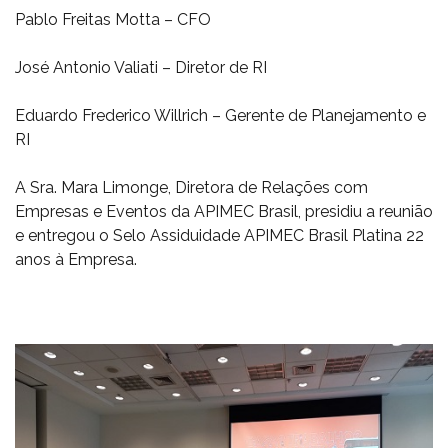
Pablo Freitas Motta – CFO
José Antonio Valiati – Diretor de RI
Eduardo Frederico Willrich – Gerente de Planejamento e
RI
A Sra. Mara Limonge, Diretora de Relações com
Empresas e Eventos da APIMEC Brasil, presidiu a reunião
e entregou o Selo Assiduidade APIMEC Brasil Platina 22
anos à Empresa.