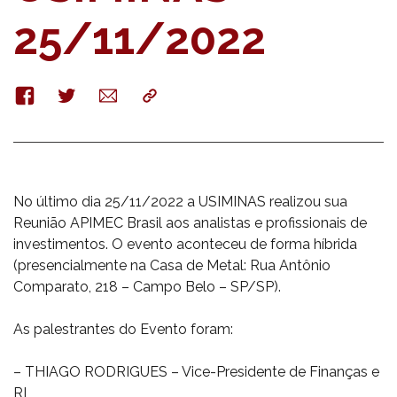
25/11/2022
Facebook
Twitter
E-
Copy
mail
No último dia 25/11/2022 a USIMINAS realizou sua
Reunião APIMEC Brasil aos analistas e profissionais de
investimentos. O evento aconteceu de forma híbrida
(presencialmente na Casa de Metal: Rua Antônio
Comparato, 218 – Campo Belo – SP/SP).
As palestrantes do Evento foram:
– THIAGO RODRIGUES – Vice-Presidente de Finanças e
RI