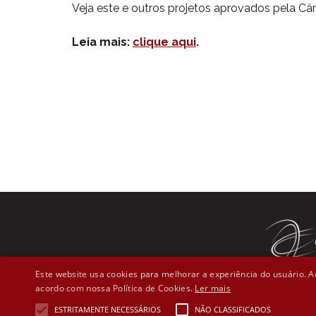
Veja este e outros projetos aprovados pela C
Leia mais:
clique aqui
.
Este website usa cookies para melhorar a experiência do usuário. Ao
acordo com nossa Política de Cookies.
Ler mais
Rua Líber
ESTRITAMENTE NECESSÁRIOS
NÃO CLASSIFICADOS