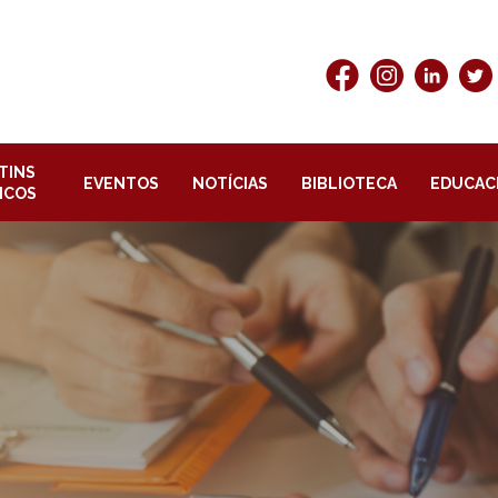
TINS
EVENTOS
NOTÍCIAS
BIBLIOTECA
EDUCAC
ICOS