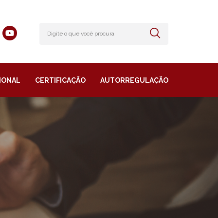
IONAL
CERTIFICAÇÃO
AUTORREGULAÇÃO