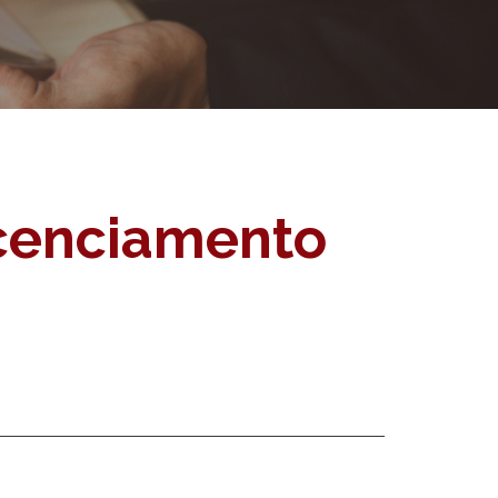
icenciamento