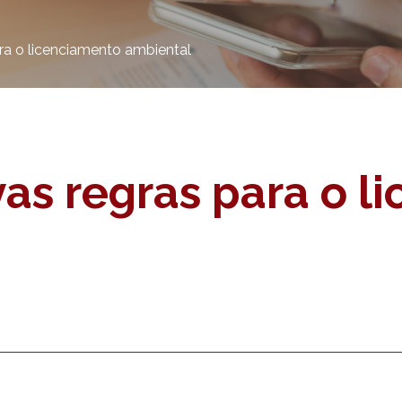
ra o licenciamento ambiental
as regras para o l