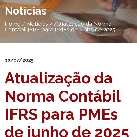
Notícias
Home
/
Notícias
/
Atualização da Norma
Contábil IFRS para PMEs de junho de 2025
30/07/2025
Atualização da
Norma Contábil
IFRS para PMEs
de junho de 2025