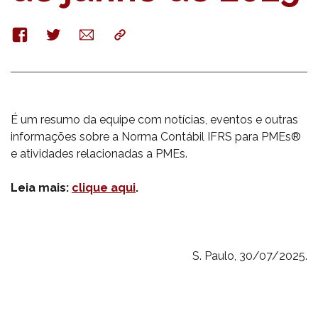
Facebook
Twitter
E-
Copy
mail
É um resumo da equipe com notícias, eventos e outras
informações sobre a Norma Contábil IFRS para PMEs®
e atividades relacionadas a PMEs.
Leia mais:
clique aqui
.
S. Paulo, 30/07/2025.