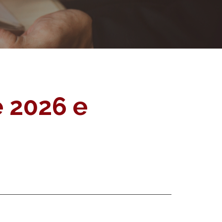
e 2026 e