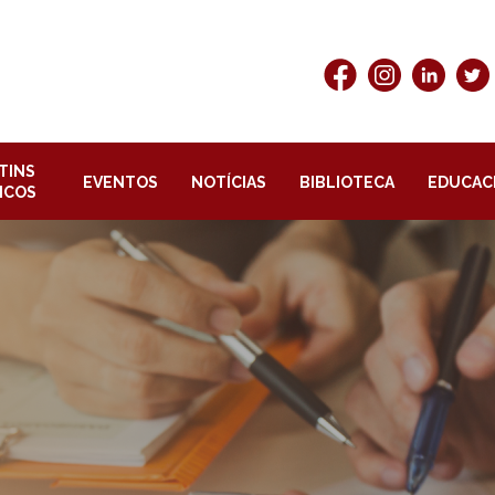
TINS
EVENTOS
NOTÍCIAS
BIBLIOTECA
EDUCAC
ICOS