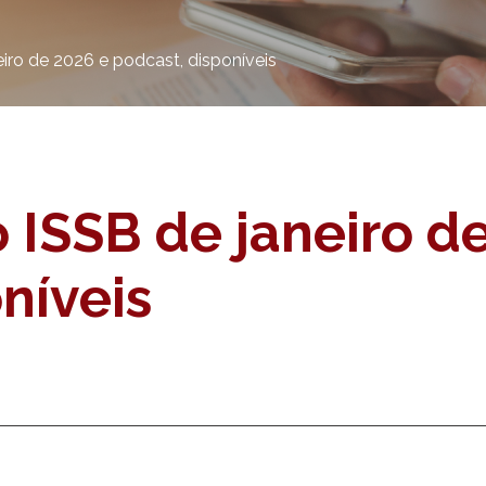
iro de 2026 e podcast, disponíveis
 ISSB de janeiro d
níveis