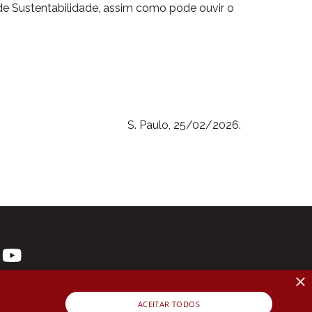
de Sustentabilidade, assim como pode ouvir o
S. Paulo, 25/02/2026.
×
ACEITAR TODOS
 3107-1571