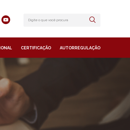
IONAL
CERTIFICAÇÃO
AUTORREGULAÇÃO