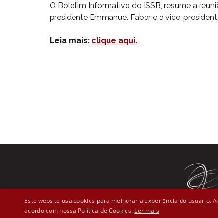
O Boletim Informativo do ISSB, resume a reuni
presidente Emmanuel Faber e a vice-president
Leia mais:
clique aqui
.
Este website usa cookies para melhorar a experiência do usuário. Ao
acordo com nossa Política de Cookies.
Ler mais
Rua Líber