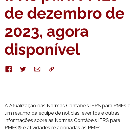
de dezembro de
2023, agora
disponível
Facebook
Twitter
E-
Copy
mail
A Atualização das Normas Contábeis IFRS para PMEs é
um resumo da equipe de notícias, eventos e outras
informações sobre as Normas Contábeis IFRS para
PMEs® e atividades relacionadas às PMEs.