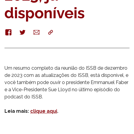
disponíveis
Facebook
Twitter
E-
Copy
mail
Um resumo completo da reunião do ISSB de dezembro
de 2023 com as atualizações do ISSB, está disponível, e
você também pode ouvir o presidente Emmanuel Faber
e a Vice-Presidente Sue Lloyd no último episódio do
podcast do ISSB.
Leia mais:
clique aqui
.