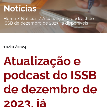
Notícias
Home
/
Notícias
/
Atualização e podcast do
ISSB de dezembro de 2023, já disponíveis
10/01/2024
Atualização e
podcast do ISSB
de dezembro de
2023, já