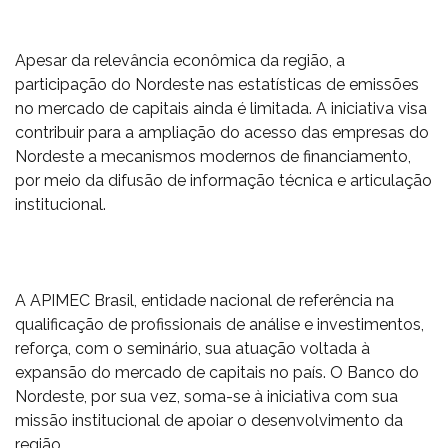
Apesar da relevância econômica da região, a
participação do Nordeste nas estatísticas de emissões
no mercado de capitais ainda é limitada. A iniciativa visa
contribuir para a ampliação do acesso das empresas do
Nordeste a mecanismos modernos de financiamento,
por meio da difusão de informação técnica e articulação
institucional.
A APIMEC Brasil, entidade nacional de referência na
qualificação de profissionais de análise e investimentos,
reforça, com o seminário, sua atuação voltada à
expansão do mercado de capitais no país. O Banco do
Nordeste, por sua vez, soma-se à iniciativa com sua
missão institucional de apoiar o desenvolvimento da
região.