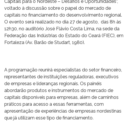
Capitais para o Nordeste – Desafios e Oportunidades”,
voltado à discussão sobre o papel do mercado de
capitais no financiamento do desenvolvimento regional.
O evento será realizado no dia 27 de agosto, das 8h às
12h30, no auditório José Flávio Costa Lima, na sede da
Federação das Indústrias do Estado do Ceará (FIEC), em
Fortaleza (Av. Barão de Studart, 1980).
A programação reunirá especialistas do setor financeiro,
representantes de instituições reguladoras, executivos
de empresas e lideranças regionais. Os painéis
abordarão produtos e instrumentos do mercado de
capitais disponíveis para empresas, além de caminhos
práticos para acesso a essas ferramentas, com
apresentação de experiências de empresas nordestinas
que já utilizam esse tipo de financiamento.