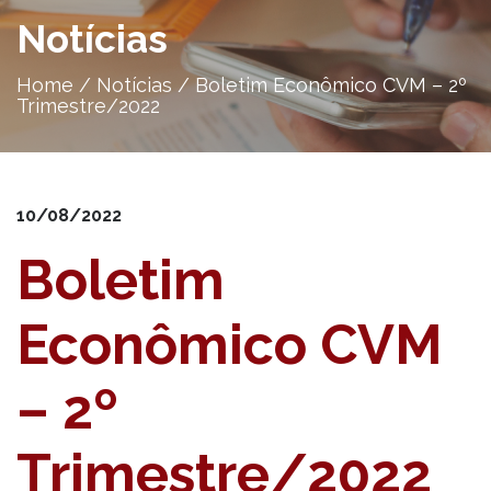
Notícias
Home
/
Notícias
/
Boletim Econômico CVM – 2º
Trimestre/2022
10/08/2022
Boletim
Econômico CVM
– 2º
Trimestre/2022