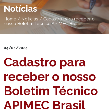
Notícias
Home
/
Notícias
/
Cadastro para receber o
nosso Boletim Técnico APIMEC Brasil
04/04/2024
Cadastro para
receber o nosso
Boletim Técnico
APIMEC Brasil