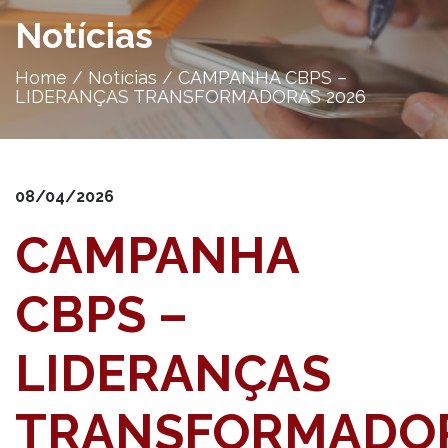
Notícias
Home
/
Notícias
/
CAMPANHA CBPS –
LIDERANÇAS TRANSFORMADORAS 2026
08/04/2026
CAMPANHA
CBPS –
LIDERANÇAS
TRANSFORMADO