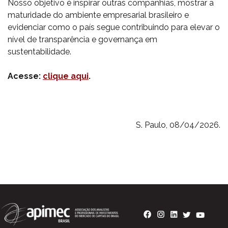
Nosso objetivo é inspirar outras companhias, mostrar a
maturidade do ambiente empresarial brasileiro e
evidenciar como o país segue contribuindo para elevar o
nível de transparência e governança em
sustentabilidade.
Acesse:
clique aqui
.
S. Paulo, 08/04/2026.