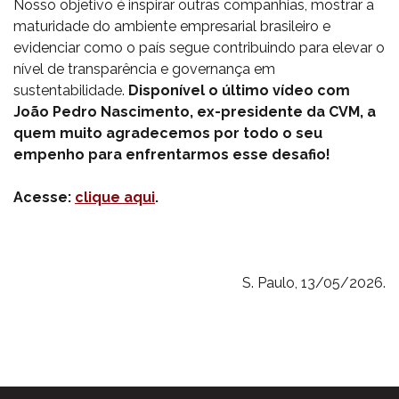
Nosso objetivo é inspirar outras companhias, mostrar a
maturidade do ambiente empresarial brasileiro e
evidenciar como o país segue contribuindo para elevar o
nível de transparência e governança em
sustentabilidade.
Disponível o último vídeo com
João Pedro Nascimento, ex-presidente da CVM, a
quem muito agradecemos por todo o seu
empenho para enfrentarmos esse desafio!
Acesse:
clique aqui
.
S. Paulo, 13/05/2026.