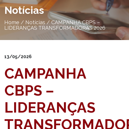
Notícias
Home
/
Notícias
/
CAMPANHA CBPS –
LIDERANÇAS TRANSFORMADORAS 2026
13/05/2026
CAMPANHA
CBPS –
LIDERANÇAS
TRANSFORMADO