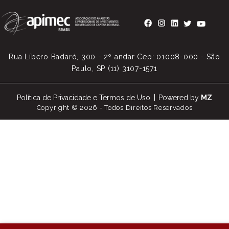
Rua Líbero Badaró, 300 - 2º andar Cep: 01008-000 - São
Paulo, SP (11) 3107-1571
Política de Privacidade e Termos de Uso
Powered by
MZ
Copyright © 2026 - Todos Direitos Reservados