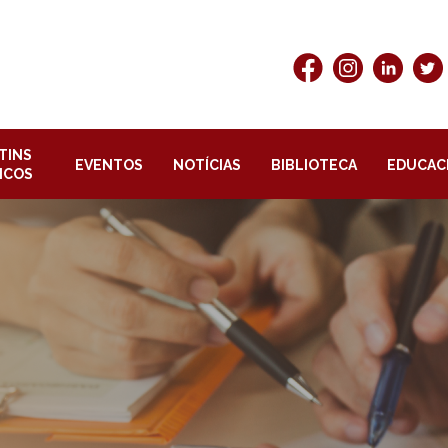
TINS
EVENTOS
NOTÍCIAS
BIBLIOTECA
EDUCAC
ICOS