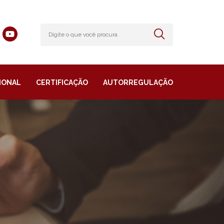
IONAL
CERTIFICAÇÃO
AUTORREGULAÇÃO