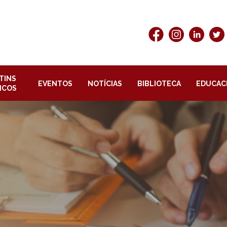
TINS
EVENTOS
NOTÍCIAS
BIBLIOTECA
EDUCAC
ICOS