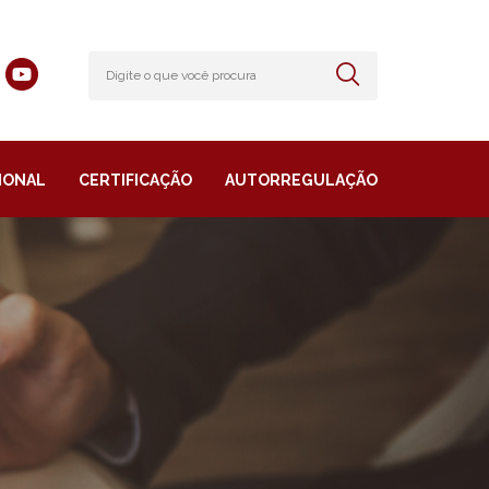
IONAL
CERTIFICAÇÃO
AUTORREGULAÇÃO