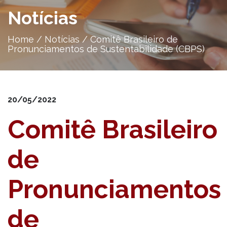
Notícias
Home
/
Notícias
/
Comitê Brasileiro de
Pronunciamentos de Sustentabilidade (CBPS)
20/05/2022
Comitê Brasileiro
de
Pronunciamentos
de