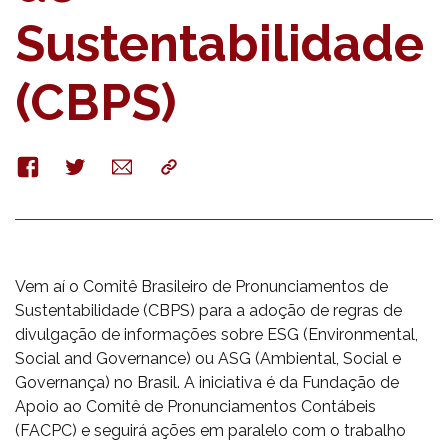
Sustentabilidade
(CBPS)
Facebook
Twitter
E-
Copy
mail
Vem aí o Comitê Brasileiro de Pronunciamentos de
Sustentabilidade (CBPS) para a adoção de regras de
divulgação de informações sobre ESG (Environmental,
Social and Governance) ou ASG (Ambiental, Social e
Governança) no Brasil. A iniciativa é da Fundação de
Apoio ao Comitê de Pronunciamentos Contábeis
(FACPC) e seguirá ações em paralelo com o trabalho