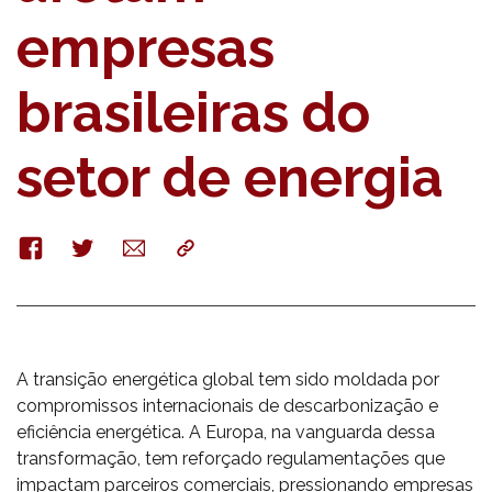
empresas
brasileiras do
setor de energia
Facebook
Twitter
E-
Copy
mail
A transição energética global tem sido moldada por
compromissos internacionais de descarbonização e
eficiência energética. A Europa, na vanguarda dessa
transformação, tem reforçado regulamentações que
impactam parceiros comerciais, pressionando empresas