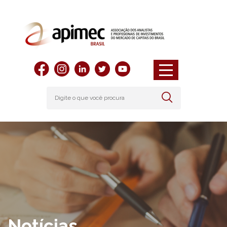
Notícias