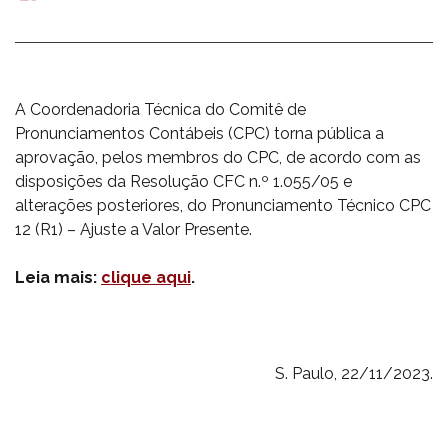
mail
A Coordenadoria Técnica do Comitê de
Pronunciamentos Contábeis (CPC) torna pública a
aprovação, pelos membros do CPC, de acordo com as
disposições da Resolução CFC n.º 1.055/05 e
alterações posteriores, do Pronunciamento Técnico CPC
12 (R1) – Ajuste a Valor Presente.
Leia mais:
clique aqui
.
S. Paulo, 22/11/2023.