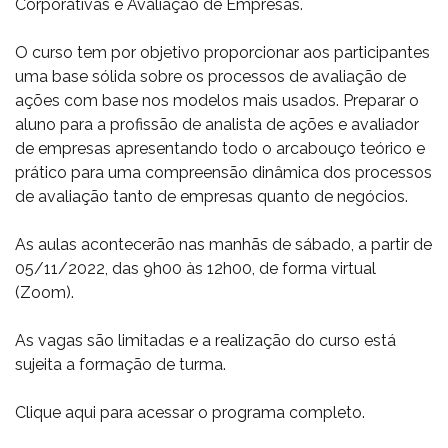
Corporativas e Avaliação de Empresas.
O curso tem por objetivo proporcionar aos participantes
uma base sólida sobre os processos de avaliação de
ações com base nos modelos mais usados. Preparar o
aluno para a profissão de analista de ações e avaliador
de empresas apresentando todo o arcabouço teórico e
prático para uma compreensão dinâmica dos processos
de avaliação tanto de empresas quanto de negócios.
As aulas acontecerão nas manhãs de sábado, a partir de
05/11/2022, das 9h00 às 12h00, de forma virtual
(Zoom).
As vagas são limitadas e a realização do curso está
sujeita a formação de turma.
Clique aqui para acessar o programa completo.