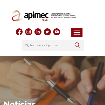
Notícias